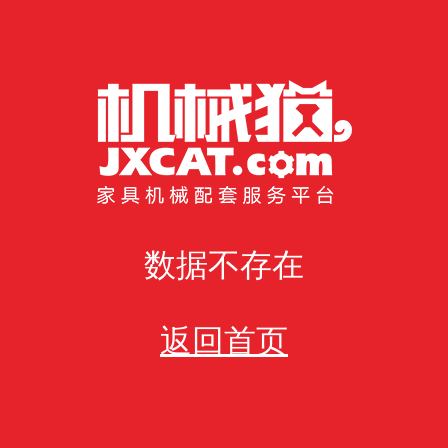
数据不存在
返回首页